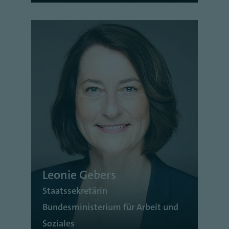
Leonie Gebers
Staatssekretärin
Bundesministerium für Arbeit und
Soziales