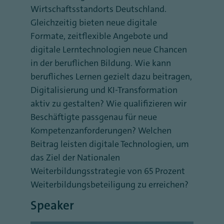
Wirtschaftsstandorts Deutschland.
Gleichzeitig bieten neue digitale
Formate, zeitflexible Angebote und
digitale Lerntechnologien neue Chancen
in der beruflichen Bildung. Wie kann
berufliches Lernen gezielt dazu beitragen,
Digitalisierung und KI-Transformation
aktiv zu gestalten? Wie qualifizieren wir
Beschäftigte passgenau für neue
Kompetenzanforderungen? Welchen
Beitrag leisten digitale Technologien, um
das Ziel der Nationalen
Weiterbildungsstrategie von 65 Prozent
Weiterbildungsbeteiligung zu erreichen?
Speaker