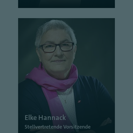
Elke Hannack
Stellvertretende Vorsitzende