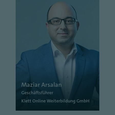
Maziar Arsalan
Geschäftsführer
Klett Online Weiterbildung GmbH