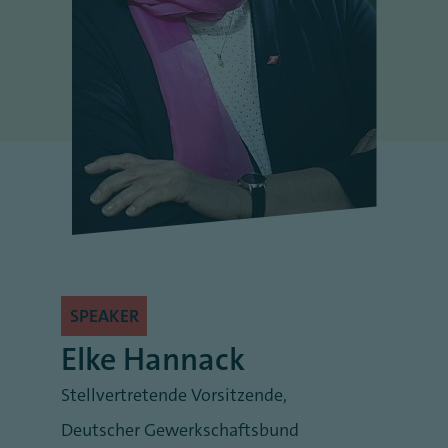
SPEAKER
Elke Hannack
Stellvertretende Vorsitzende
,
Deutscher Gewerkschaftsbund