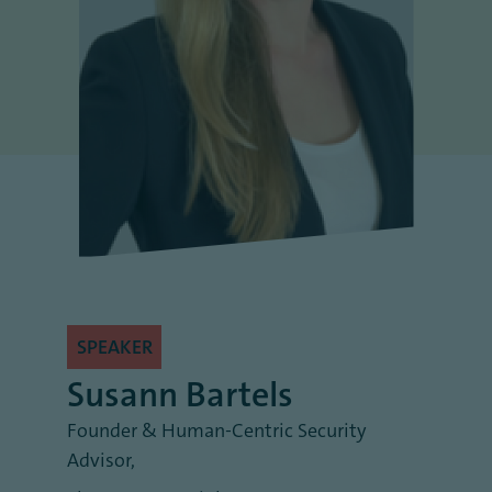
SPEAKER
Susann Bartels
Founder & Human-Centric Security
Advisor
,