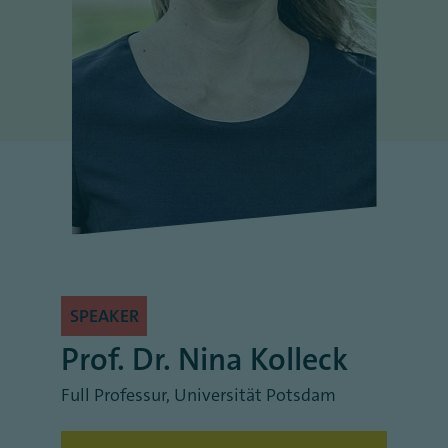
SPEAKER
Prof. Dr. Nina Kolleck
Full Professur
,
Universität Potsdam