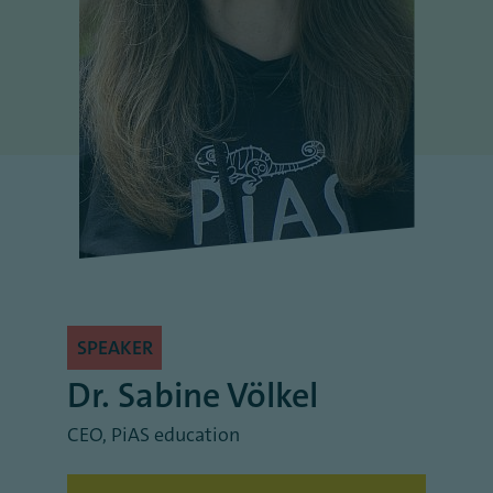
SPEAKER
Dr. Sabine Völkel
CEO
,
PiAS education