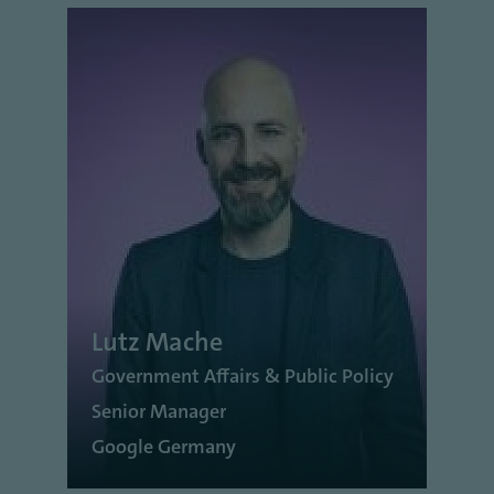
Lutz Mache
Government Affairs & Public Policy
Senior Manager
Google Germany