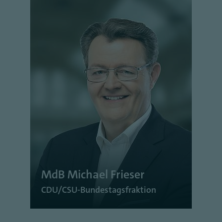
MdB Michael Frieser
CDU/CSU-Bundestagsfraktion