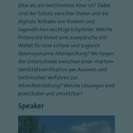
älter als ein bestimmtes Alter ist? Dabei
sind der Schutz sensibler Daten und die
digitale Teilhabe von Kindern und
Jugendlichen wichtige Eckpfeiler. Welche
Potenziale bietet eine europäische eID-
Wallet für eine sichere und zugleich
datensparsame Altersprüfung? Wo liegen
die Unterschiede zwischen einer „harten“
Identitätsverifikation per Ausweis und
technischen Verfahren zur
Altersfeststellung? Welche Lösungen sind
praktikabel und umsetzbar?
Speaker