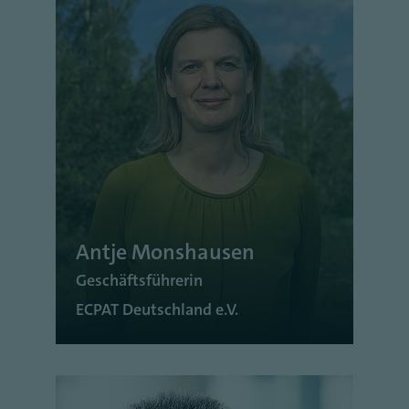
Antje Monshausen
Geschäftsführerin
ECPAT Deutschland e.V.