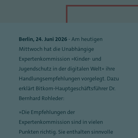
Berlin, 24. Juni 2026
- Am heutigen
Mittwoch hat die Unabhängige
Expertenkommission „Kinder- und
Jugendschutz in der digitalen Welt“ ihre
Handlungsempfehlungen vorgelegt. Dazu
erklärt Bitkom-Hauptgeschäftsführer Dr.
Bernhard Rohleder:
„Die Empfehlungen der
Expertenkommission sind in vielen
Punkten richtig. Sie enthalten sinnvolle