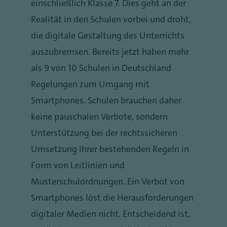
einschließlich Klasse 7. Dies geht an der
Realität in den Schulen vorbei und droht,
die digitale Gestaltung des Unterrichts
auszubremsen. Bereits jetzt haben mehr
als 9 von 10 Schulen in Deutschland
Regelungen zum Umgang mit
Smartphones. Schulen brauchen daher
keine pauschalen Verbote, sondern
Unterstützung bei der rechtssicheren
Umsetzung ihrer bestehenden Regeln in
Form von Leitlinien und
Musterschulordnungen. Ein Verbot von
Smartphones löst die Herausforderungen
digitaler Medien nicht. Entscheidend ist,