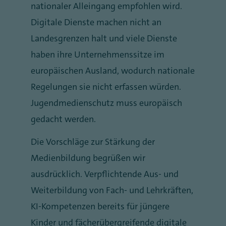
nationaler Alleingang empfohlen wird.
Digitale Dienste machen nicht an
Landesgrenzen halt und viele Dienste
haben ihre Unternehmenssitze im
europäischen Ausland, wodurch nationale
Regelungen sie nicht erfassen würden.
Jugendmedienschutz muss europäisch
gedacht werden.
Die Vorschläge zur Stärkung der
Medienbildung begrüßen wir
ausdrücklich. Verpflichtende Aus- und
Weiterbildung von Fach- und Lehrkräften,
KI-Kompetenzen bereits für jüngere
Kinder und fächerübergreifende digitale