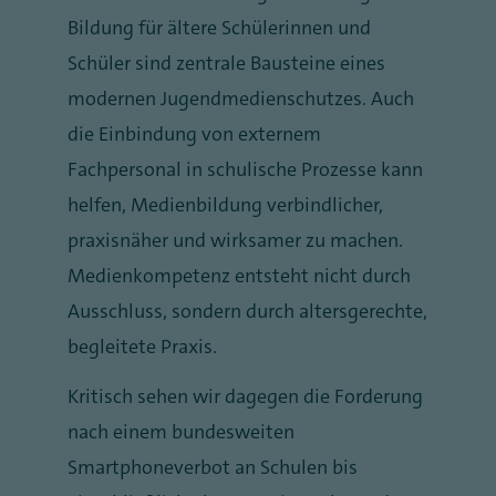
Bildung für ältere Schülerinnen und
Schüler sind zentrale Bausteine eines
modernen Jugendmedienschutzes. Auch
die Einbindung von externem
Fachpersonal in schulische Prozesse kann
helfen, Medienbildung verbindlicher,
praxisnäher und wirksamer zu machen.
Medienkompetenz entsteht nicht durch
Ausschluss, sondern durch altersgerechte,
begleitete Praxis.
Kritisch sehen wir dagegen die Forderung
nach einem bundesweiten
Smartphoneverbot an Schulen bis