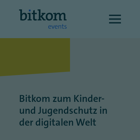
Bitkom zum Kinder-
und Jugendschutz in
der digitalen Welt