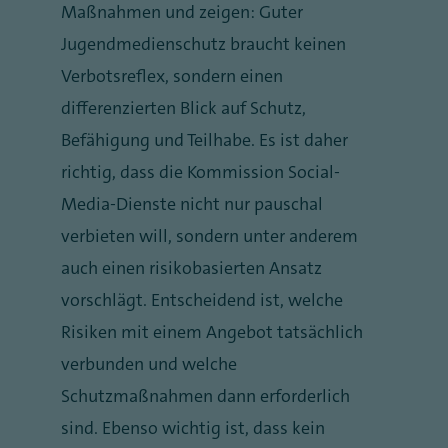
Maßnahmen und zeigen: Guter
Jugendmedienschutz braucht keinen
Verbotsreflex, sondern einen
differenzierten Blick auf Schutz,
Befähigung und Teilhabe. Es ist daher
richtig, dass die Kommission Social-
Media-Dienste nicht nur pauschal
verbieten will, sondern unter anderem
auch einen risikobasierten Ansatz
vorschlägt. Entscheidend ist, welche
Risiken mit einem Angebot tatsächlich
verbunden und welche
Schutzmaßnahmen dann erforderlich
sind. Ebenso wichtig ist, dass kein